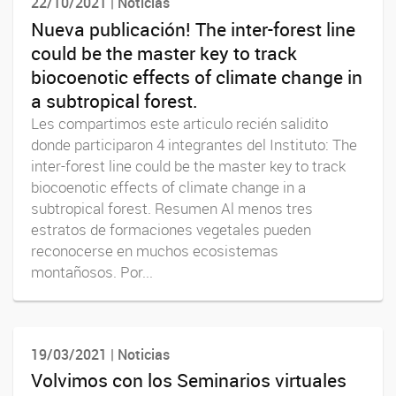
22/10/2021 | Noticias
Nueva publicación! The inter-forest line
could be the master key to track
biocoenotic effects of climate change in
a subtropical forest.
Les compartimos este articulo recién salidito
donde participaron 4 integrantes del Instituto: The
inter-forest line could be the master key to track
biocoenotic effects of climate change in a
subtropical forest. Resumen Al menos tres
estratos de formaciones vegetales pueden
reconocerse en muchos ecosistemas
montañosos. Por...
19/03/2021 | Noticias
Volvimos con los Seminarios virtuales