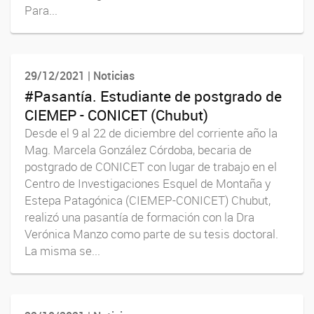
Para...
29/12/2021 | Noticias
#Pasantía. Estudiante de postgrado de
CIEMEP - CONICET (Chubut)
Desde el 9 al 22 de diciembre del corriente año la
Mag. Marcela González Córdoba, becaria de
postgrado de CONICET con lugar de trabajo en el
Centro de Investigaciones Esquel de Montaña y
Estepa Patagónica (CIEMEP-CONICET) Chubut,
realizó una pasantía de formación con la Dra
Verónica Manzo como parte de su tesis doctoral.
La misma se...