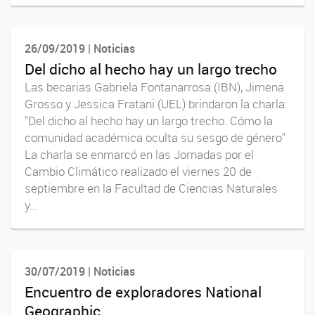
26/09/2019 | Noticias
Del dicho al hecho hay un largo trecho
Las becarias Gabriela Fontanarrosa (IBN), Jimena
Grosso y Jessica Fratani (UEL) brindaron la charla:
"Del dicho al hecho hay un largo trecho. Cómo la
comunidad académica oculta su sesgo de género"
La charla se enmarcó en las Jornadas por el
Cambio Climático realizado el viernes 20 de
septiembre en la Facultad de Ciencias Naturales
y...
30/07/2019 | Noticias
Encuentro de exploradores National
Geographic