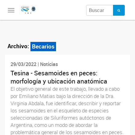
Toggle
navigation
Archivo:
Becarios
29/03/2022 | Noticias
Tesina - Sesamoides en peces:
morfología y ubicación anatómica
El objetivo general de este trabajo, llevado a cabo
por Emiliano Matias bajo la dirección de la Dra.
Virginia Abdala, fue identificar, describir y reportar
los sesamoides en el esqueleto de especies
seleccionadas de Siluriformes autóctonos de
Argentina, como un modo de abordar la
problemática general de los sesamoides en peces.