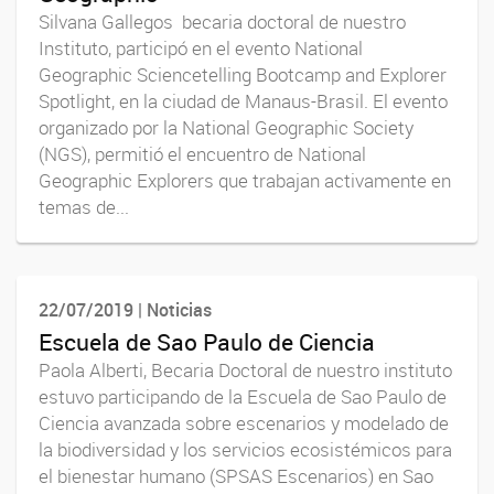
Silvana Gallegos becaria doctoral de nuestro
Instituto, participó en el evento National
Geographic Sciencetelling Bootcamp and Explorer
Spotlight, en la ciudad de Manaus-Brasil. El evento
organizado por la National Geographic Society
(NGS), permitió el encuentro de National
Geographic Explorers que trabajan activamente en
temas de...
22/07/2019 | Noticias
Escuela de Sao Paulo de Ciencia
Paola Alberti, Becaria Doctoral de nuestro instituto
estuvo participando de la Escuela de Sao Paulo de
Ciencia avanzada sobre escenarios y modelado de
la biodiversidad y los servicios ecosistémicos para
el bienestar humano (SPSAS Escenarios) en Sao