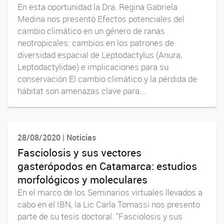
En esta oportunidad la Dra. Regina Gabriela
Medina nos presentó Efectos potenciales del
cambio climático en un género de ranas
neotropicales: cambios en los patrones de
diversidad espacial de Leptodactylus (Anura,
Leptodactylidae) e implicaciones para su
conservación El cambio climático y la pérdida de
hábitat son amenazas clave para...
28/08/2020 | Noticias
Fasciolosis y sus vectores
gasterópodos en Catamarca: estudios
morfológicos y moleculares
En el marco de los Seminarios virtuales llevados a
cabo en el IBN, la Lic Carla Tomassi nos presento
parte de su tesis doctoral. "Fasciolosis y sus