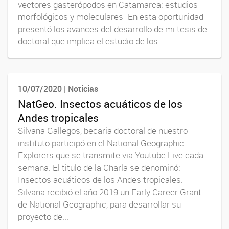
vectores gasterópodos en Catamarca: estudios
morfológicos y moleculares" En esta oportunidad
presentó los avances del desarrollo de mi tesis de
doctoral que implica el estudio de los...
10/07/2020 | Noticias
NatGeo. Insectos acuáticos de los
Andes tropicales
Silvana Gallegos, becaria doctoral de nuestro
instituto participó en el National Geographic
Explorers que se transmite via Youtube Live cada
semana. El titulo de la Charla se denominó:
Insectos acuáticos de los Andes tropicales.
Silvana recibió el año 2019 un Early Career Grant
de National Geographic, para desarrollar su
proyecto de...