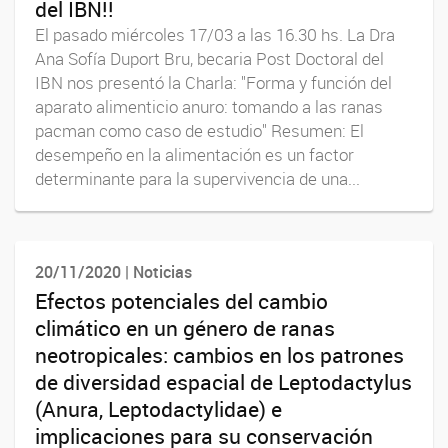
del IBN!!
El pasado miércoles 17/03 a las 16.30 hs. La Dra
Ana Sofía Duport Bru, becaria Post Doctoral del
IBN nos presentó la Charla: "Forma y función del
aparato alimenticio anuro: tomando a las ranas
pacman como caso de estudio" Resumen: El
desempeño en la alimentación es un factor
determinante para la supervivencia de una...
20/11/2020 | Noticias
Efectos potenciales del cambio
climático en un género de ranas
neotropicales: cambios en los patrones
de diversidad espacial de Leptodactylus
(Anura, Leptodactylidae) e
implicaciones para su conservación