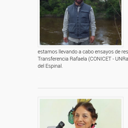
estamos llevando a cabo ensayos de res
Transferencia Rafaela (CONICET - UNRaf)
del Espinal.
.
.