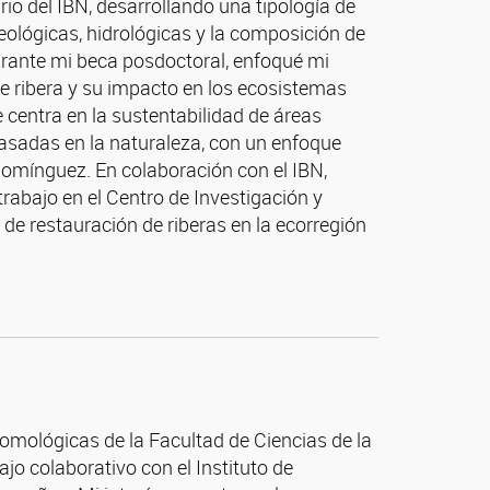
io del IBN, desarrollando una tipología de
eológicas, hidrológicas y la composición de
rante mi beca posdoctoral, enfoqué mi
de ribera y su impacto en los ecosistemas
 centra en la sustentabilidad de áreas
asadas en la naturaleza, con un enfoque
 Domínguez. En colaboración con el IBN,
abajo en el Centro de Investigación y
de restauración de riberas en la ecorregión
omológicas de la Facultad de Ciencias de la
ajo colaborativo con el Instituto de