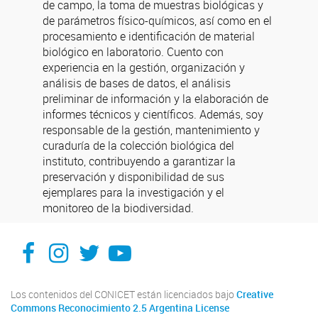
de campo, la toma de muestras biológicas y
de parámetros físico-químicos, así como en el
procesamiento e identificación de material
biológico en laboratorio. Cuento con
experiencia en la gestión, organización y
análisis de bases de datos, el análisis
preliminar de información y la elaboración de
informes técnicos y científicos. Además, soy
responsable de la gestión, mantenimiento y
curaduría de la colección biológica del
instituto, contribuyendo a garantizar la
preservación y disponibilidad de sus
ejemplares para la investigación y el
monitoreo de la biodiversidad.
Facebook
Instagram
X
You Tube
Los contenidos del CONICET están licenciados bajo
Creative
Commons Reconocimiento 2.5 Argentina License