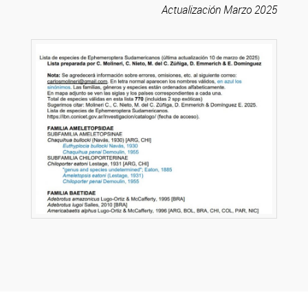
Actualización Marzo 2025