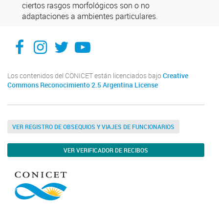
ciertos rasgos morfológicos son o no
adaptaciones a ambientes particulares.
Facebook
Instagram
X
You Tube
Los contenidos del CONICET están licenciados bajo
Creative
Commons Reconocimiento 2.5 Argentina License
VER REGISTRO DE OBSEQUIOS Y VIAJES DE FUNCIONARIOS
VER VERIFICADOR DE RECIBOS