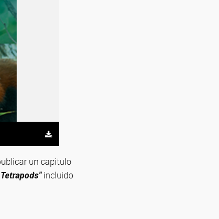
ublicar un capitulo
 Tetrapods"
incluido