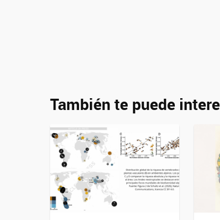
También te puede intere