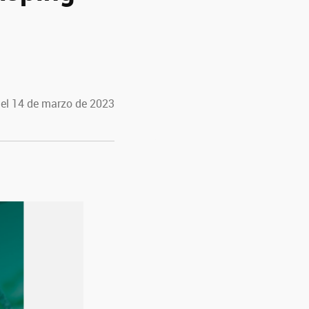
 el 14 de marzo de 2023