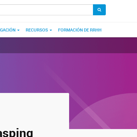
LGACIÓN
RECURSOS
FORMACIÓN DE RRHH
asping