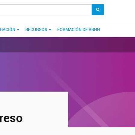
LGACIÓN
RECURSOS
FORMACIÓN DE RRHH
greso