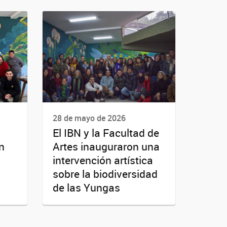
28 de mayo de 2026
El IBN y la Facultad de
n
Artes inauguraron una
intervención artística
sobre la biodiversidad
de las Yungas