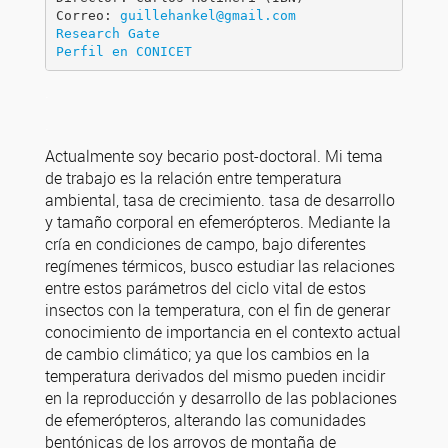
Correo: 
guillehankel@gmail.com
Research Gate
Perfil en CONICET
.
.
Actualmente soy becario post-doctoral. Mi tema
de trabajo es la relación entre temperatura
ambiental, tasa de crecimiento. tasa de desarrollo
y tamaño corporal en efemerópteros. Mediante la
cría en condiciones de campo, bajo diferentes
regímenes térmicos, busco estudiar las relaciones
entre estos parámetros del ciclo vital de estos
insectos con la temperatura, con el fin de generar
conocimiento de importancia en el contexto actual
de cambio climático; ya que los cambios en la
temperatura derivados del mismo pueden incidir
en la reproducción y desarrollo de las poblaciones
de efemerópteros, alterando las comunidades
bentónicas de los arroyos de montaña de