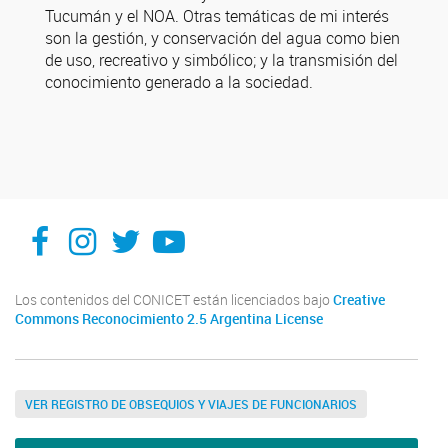
Tucumán y el NOA. Otras temáticas de mi interés
son la gestión, y conservación del agua como bien
de uso, recreativo y simbólico; y la transmisión del
conocimiento generado a la sociedad.
Facebook
Instagram
X
You Tube
Los contenidos del CONICET están licenciados bajo
Creative
Commons Reconocimiento 2.5 Argentina License
VER REGISTRO DE OBSEQUIOS Y VIAJES DE FUNCIONARIOS