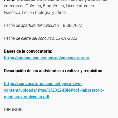
carreras de Química, Bioquímica, Licenciatura en
Genética, Lic. en Biología, y afines
Fecha de apertura del concurso:
18-08-2022
Fecha de cierre del concurso
: 02-09-2022
Bases de la convocatoria:
https://noasur.conicet.gov.ar/convocatorias/
Descripción de las actividades a realizar y requisitos:
https://convocatorias.conicet.gov.ar/wp-
content/uploads/sites/3/2022-IBN-Prof.-laboratorio-
quimico-y-molecular.pdf
DIFUNDIR