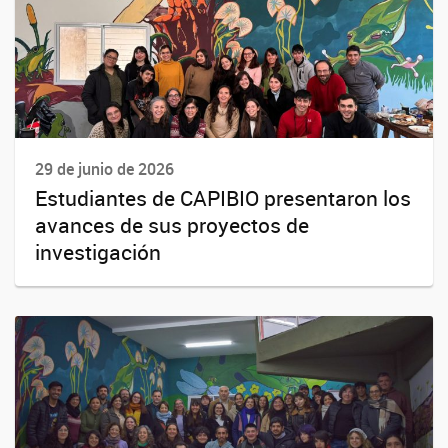
29 de junio de 2026
Estudiantes de CAPIBIO presentaron los
avances de sus proyectos de
investigación