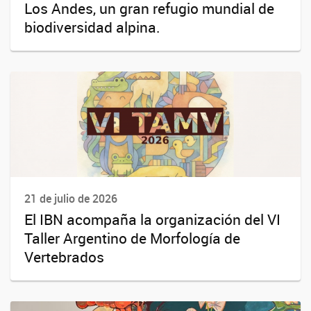
Los Andes, un gran refugio mundial de
biodiversidad alpina.
21 de julio de 2026
El IBN acompaña la organización del VI
Taller Argentino de Morfología de
Vertebrados