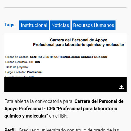
Tags:
Institucional
Noticias
Recursos Humanos
Esta abierta la convocatoria para:
Carrera del Personal de
Apoyo Profesional - CPA "Profesional para laboratorio
químico y molecular"
en el IBN.
Perfil
: Graduado universitario con título de grado de las