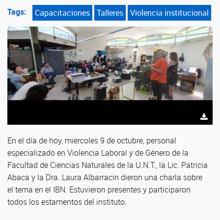
Tags:
Capacitaciones
Talleres
Violencia institucional
En el día de hoy, miercoles 9 de octubre, personal
especializado en Violencia Laboral y de Género de la
Facultad de Ciencias Naturales de la U.N.T., la Lic. Patricia
Abaca y la Dra. Laura Albarracin dieron una charla sobre
el tema en el IBN. Estuvieron presentes y participaron
todos los estamentos del instituto.