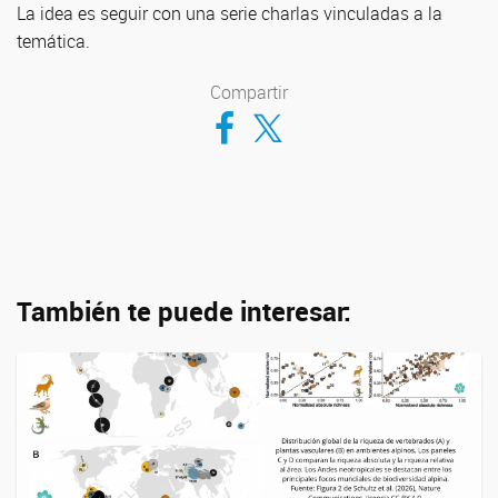
La idea es seguir con una serie charlas vinculadas a la
temática.
Compartir
Compartir en Facebook
Compartir en Twitter
También te puede interesar: