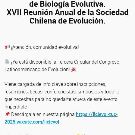
de Biología Evolutiva.
XVII Reunión Anual de la Sociedad
Chilena de Evolución.
¡Atención, comunidad evolutiva!
¡Ya está disponible la Tercera Circular del Congreso
Latinoamericano de Evolución!
Viene cargada de info clave sobre inscripciones,
resúmenes, becas, conferencistas, simposios y todo lo
que necesitas para no quedarte afuera de este evento
imperdible
Descárgala en nuestra página
https://iiclevol-tuc-
2025.wixsite.com/iiclevol