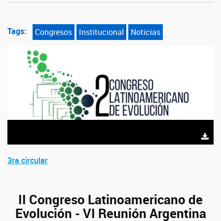
Tags:
Congresos
Institucional
Noticias
3ra circular
II Congreso Latinoamericano de
Evolución - VI Reunión Argentina