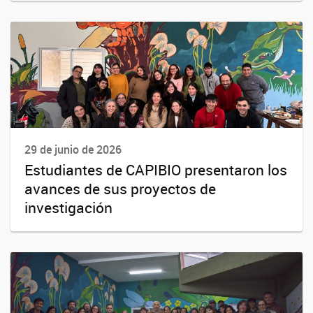
29 de junio de 2026
Estudiantes de CAPIBIO presentaron los
avances de sus proyectos de
investigación