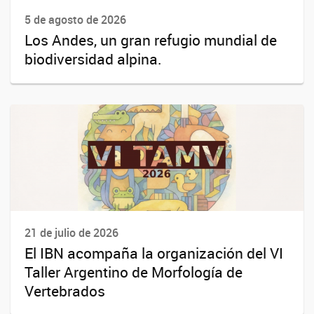
5 de agosto de 2026
Los Andes, un gran refugio mundial de
biodiversidad alpina.
21 de julio de 2026
El IBN acompaña la organización del VI
Taller Argentino de Morfología de
Vertebrados