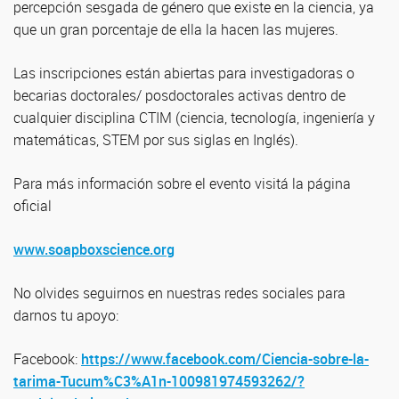
percepción sesgada de género que existe en la ciencia, ya
que un gran porcentaje de ella la hacen las mujeres.
Las inscripciones están abiertas para investigadoras o
becarias doctorales/ posdoctorales activas dentro de
cualquier disciplina CTIM (ciencia, tecnología, ingeniería y
matemáticas, STEM por sus siglas en Inglés).
Para más información sobre el evento visitá la página
oficial
www.soapboxscience.org
No olvides seguirnos en nuestras redes sociales para
darnos tu apoyo:
Facebook:
https://www.facebook.com/Ciencia-sobre-la-
tarima-Tucum%C3%A1n-100981974593262/?