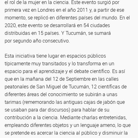
el rol de la mujer en la ciencia. Este evento surgió por
primera vez en Londres en el año 2011 y, a partir de ese
momento, se replicó en diferentes países del mundo. En el
2020, este evento se desarrollará en 54 ciudades
distribuidas en 15 países. Y Tucumán, se sumará
por segundo año consecutivo.
Esta iniciativa tiene lugar en espacios públicos
típicamente muy transitados y lo transforma en un
espacio para el aprendizaje y el debate científico. Es así
que en la mañana del 12 de Septiembre en las calles
peatonales de San Miguel de Tucumán, 12 científicas de
diferentes áreas del conocimiento se subirán a unas
tarimas (rememorando las antiguas cajas de jabón que
se usaban para dar discursos) para hablar de su
contribución a la ciencia. Mediante charlas entretenidas,
empleando diferentes objetos y un lenguaje ameno, lo que
se pretende es acercar la ciencia al público y disminuir la