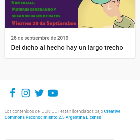
26 de septiembre de 2019
Del dicho al hecho hay un largo trecho
Facebook
Instagram
X
You Tube
Los contenidos del CONICET están licenciados bajo
Creative
Commons Reconocimiento 2.5 Argentina License