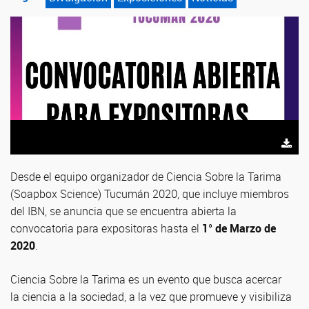
Desde el equipo organizador de Ciencia Sobre la Tarima
(Soapbox Science) Tucumán 2020, que incluye miembros
del IBN, se anuncia que se encuentra abierta la
convocatoria para expositoras hasta el
1° de Marzo de
2020
.
Ciencia Sobre la Tarima es un evento que busca acercar
la ciencia a la sociedad, a la vez que promueve y visibiliza